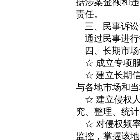
据涉案金额和违
责任。
三、民事诉讼
通过民事进行
四、长期市场
☆ 成立专项
☆ 建立长期
与各地市场和当
☆ 建立侵权
究、整理、统计
☆ 对侵权频
监控，掌握该地