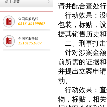
员工调查
请并配合查处行
行动效果：没
全国客服热线：
包装，标贴，设
0513-89199007
据其销售历史和
全国客服热线：
二、刑事打击
15161751007
针对涉案金额
前所需的证据和
并提出立案申请
动。
行动效果：查
物，标贴，相关