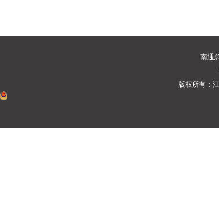
南通总部
版权所有：