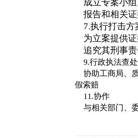
成立专案小组
报告和相关证
7.执行打击方
为立案提供证
追究其刑事责
9.行政执法查处
协助工商局、
假索赔
11.协作
与相关部门、