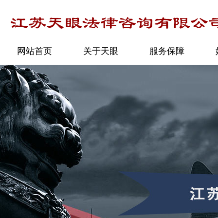
网站首页
关于天眼
服务保障